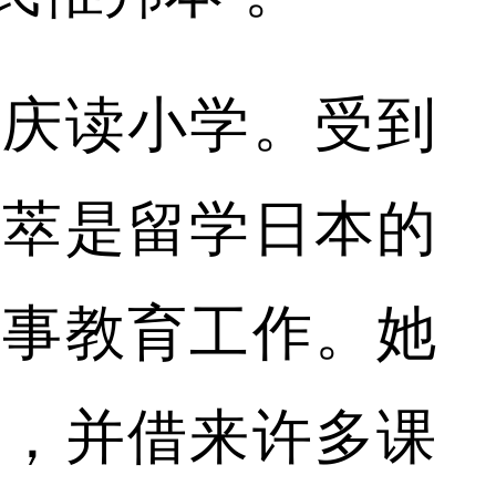
重庆读小学。受到
才萃是留学日本的
从事教育工作。她
字，并借来许多课