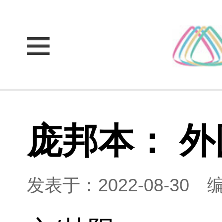
庞邦本： 
发表于：2022-08-30