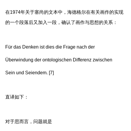
在1974年关于塞尚的文本中，海德格尔在有关画作的实现
的一个段落后又加入一段，确认了画作与思想的关系：
Für das Denken ist dies die Frage nach der
Überwindung der ontologischen Differenz zwischen
Sein und Seiendem. [7]
直译如下：
对于思而言，问题就是