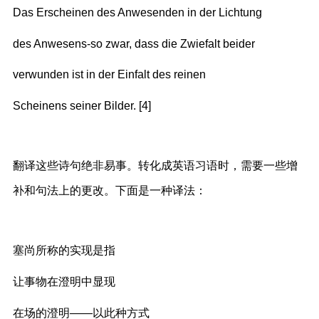
Das Erscheinen des Anwesenden in der Lichtung
des Anwesens-so zwar, dass die Zwiefalt beider
verwunden ist in der Einfalt des reinen
Scheinens seiner Bilder. [4]
翻译这些诗句绝非易事。转化成英语习语时，需要一些增
补和句法上的更改。下面是一种译法：
塞尚所称的实现是指
让事物在澄明中显现
在场的澄明——以此种方式