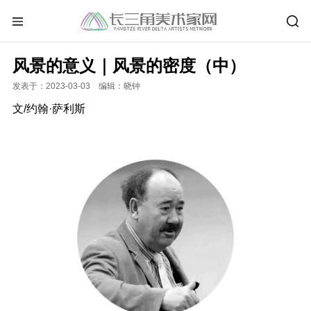
风景的意义｜风景的密度（中）
发表于：2023-03-03 编辑：晓钟
文/约翰·萨利斯