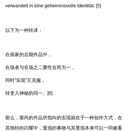
verwandelt in eine geheimnisvolle Identität. [5]
以下为一种转译：
在画家的后期作品中，
在场者与在场之二重性合而为一，
同时“实现”又克服，
转变入神秘的同一。[6]
那么，塞尚的作品所指向的实现就在于一种创作方式，在
其独特的闪耀中，显现的事物与其显现本身可以一同被看