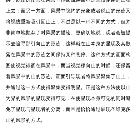
上去；而另一方面，风景中隐约的形象或者说山的形迹又
将视线重新吸引回山上，不过是以一种不同的方式，但并
非简单地抛弃了对风景的描绘。更确切地说，观者会被提
示去追寻那引向山的形迹，这样就在山本身的显现及其散
落在风景中的形迹之间保持某种悬停。这种方式的画面构
图使视觉徘徊在风景中，而当视觉移向山的时候，还保留
着风景中的山的形迹。画面引导观者将风景聚集于山上，
并通过这一方式使得聚集变得明显。正是这种方法使以山
为界的风景的显现变得可见，在使显现本身可见的同时避
免了显现与显现者的分离，而且是恰恰通过展现圣维克多
山的风景的方式。