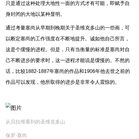
只是通过这种处理大地性一面的方式才有可能，即赋予自
身封闭的大地以某种显明。
通过考量塞尚从早期到晚期关于圣维克多山的一些画，可
以断定塞尚的工作强度在不断地提升。诚如他自己所言，
这是个缓慢的进程。但是，只有当衡量的标准是塞尚对自
己不断进步的要求时，这一进程才能说是缓慢的。不然的
话，比较1882-1887年塞尚的作品和1906年他去世之前的
作品可以发现，他所取得的进步是非常令人震惊的。
从贝拉维看到的圣维克多山
保罗·塞尚