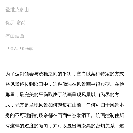
圣维克多山
保罗·塞尚
布面油画
1902-1906年
为了达到领会与统摄之间的平衡，塞尚以某种特定的方式
将风景移位到绘画中，这种做法在风景画中很典型。在他
那里，最完美的平衡取决于绘画呈现风景以山为界的方
式，尤其是呈现风景如何聚集在山前。任何可归于风景本
身的不可理解的残余都在画面中被取消了。绘画控制住所
有这样的过度的倾向，并可以显出与崇高的密切关系，这