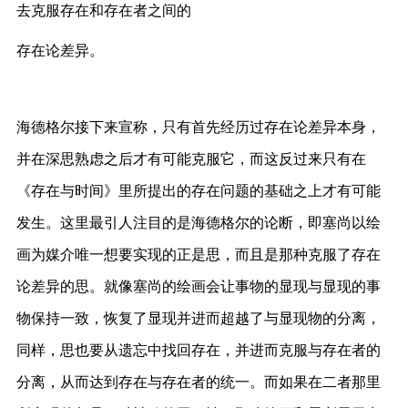
去克服存在和存在者之间的
存在论差异。
海德格尔接下来宣称，只有首先经历过存在论差异本身，
并在深思熟虑之后才有可能克服它，而这反过来只有在
《存在与时间》里所提出的存在问题的基础之上才有可能
发生。这里最引人注目的是海德格尔的论断，即塞尚以绘
画为媒介唯一想要实现的正是思，而且是那种克服了存在
论差异的思。就像塞尚的绘画会让事物的显现与显现的事
物保持一致，恢复了显现并进而超越了与显现物的分离，
同样，思也要从遗忘中找回存在，并进而克服与存在者的
分离，从而达到存在与存在者的统一。而如果在二者那里