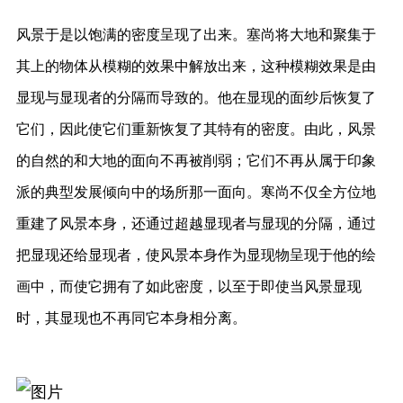
风景于是以饱满的密度呈现了出来。塞尚将大地和聚集于
其上的物体从模糊的效果中解放出来，这种模糊效果是由
显现与显现者的分隔而导致的。他在显现的面纱后恢复了
它们，因此使它们重新恢复了其特有的密度。由此，风景
的自然的和大地的面向不再被削弱；它们不再从属于印象
派的典型发展倾向中的场所那一面向。寒尚不仅全方位地
重建了风景本身，还通过超越显现者与显现的分隔，通过
把显现还给显现者，使风景本身作为显现物呈现于他的绘
画中，而使它拥有了如此密度，以至于即使当风景显现
时，其显现也不再同它本身相分离。