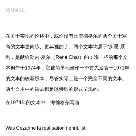
约1890年
在关于实现的论述中，或许没有比海德格尔的两个关于塞
尚的文本更简练、更典雅的了。两个文本均属于“所思”系
列，是献给勒内·夏尔（René Char）的；晚一些的那个文
本创作于1974年，它被简单地当作一个首先发表于1971年
的文本的较新版本，尽管实际上是一个完全不同的文本。
两个文本中的话语都是以诗歌的形式呈现的。
在1974年的文本中，海德格尔写道：
Was Cézanne la realisation nennt, ist