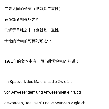
二者之间的分离（也就是二重性）
在在场者和在场之间
消解于单纯之中（也就是一重性）
于他的绘画的纯粹闪耀之中。
1971年的文本中有一段与此紧密相连的话：
Im Spätwerk des Malers ist die Zwiefalt
von Anwesendem und Anwesenheit einfältig
geworrden, “realisiert” und verwunden zugleich,